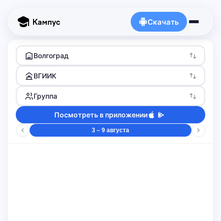
Скачать
Волгоград
ВГИИК
Группа
Посмотреть в приложении
3 – 9 августа