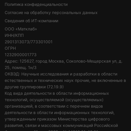
Политика конфиденциальности
Согласие на обработку персональных данных
Сведения об ИТ-компании
ООО «Матклаб»
ИНН/КПП
2901313073/773301001
ОГРН
1232900001773
Адрес: 125627, город Москва, Соколово-Мещерская ул, д.
25, помещ. 1н/3
ОКВЭД: Научные исследования и разработки в области
естественных и технических наук прочие, не включенные в
другие группировки (72.19.9)
Код вида деятельности в области информационных
технологий, осуществляемой (осуществляемых)
организацией, в соответствии с перечнем видов
деятельности в области информационных технологий,
утвержденным приказом Министерства цифрового
развития, связи и массовых коммуникаций Российской