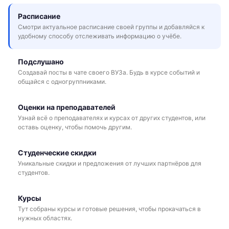
Расписание
Смотри актуальное расписание своей группы и добавляйся к
удобному способу отслеживать информацию о учёбе.
Подслушано
Создавай посты в чате своего ВУЗа. Будь в курсе событий и
общайся с одногруппниками.
Оценки на преподавателей
Узнай всё о преподавателях и курсах от других студентов, или
оставь оценку, чтобы помочь другим.
Студенческие скидки
Уникальные скидки и предложения от лучших партнёров для
студентов.
Курсы
Тут собраны курсы и готовые решения, чтобы прокачаться в
нужных областях.