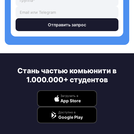
Отправить запрос
Стань частью комьюнити в
1.000.000+ студентов
Загрузить в
App Store
Доступно в
Google Play