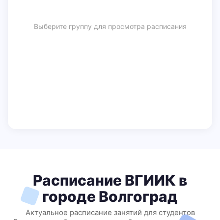
Выберите группу для просмотра расписания
Расписание ВГИИК в
городе Волгоград
Актуальное расписание занятий для студентов