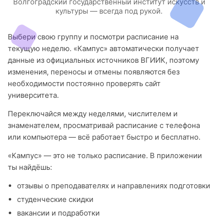
Волгоградский государственный институт искусств и
культуры — всегда под рукой.
Выбери свою группу и посмотри расписание на
текущую неделю. «Кампус» автоматически получает
данные из официальных источников ВГИИК, поэтому
изменения, переносы и отмены появляются без
необходимости постоянно проверять сайт
университета.
Переключайся между неделями, числителем и
знаменателем, просматривай расписание с телефона
или компьютера — всё работает быстро и бесплатно.
«Кампус» — это не только расписание. В приложении
ты найдёшь:
отзывы о преподавателях и направлениях подготовки
студенческие скидки
вакансии и подработки