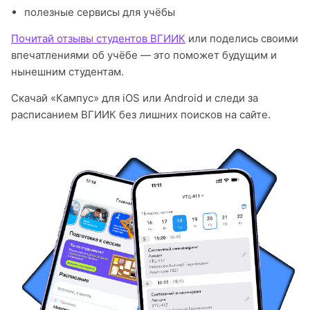
полезные сервисы для учёбы
Почитай отзывы студентов ВГИИК
или поделись своими
впечатлениями об учёбе — это поможет будущим и
нынешним студентам.
Скачай «Кампус» для iOS или Android и следи за
расписанием ВГИИК без лишних поисков на сайте.