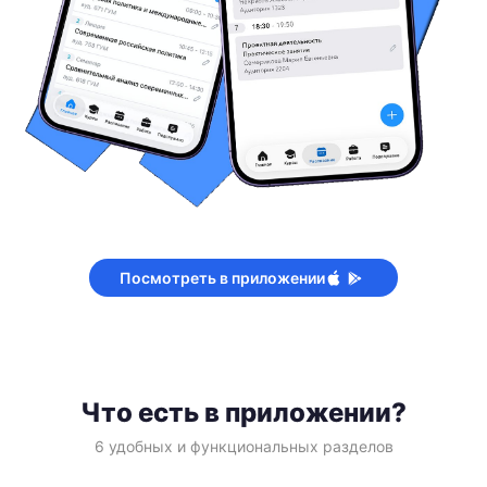
Посмотреть в приложении
Что есть в приложении?
6 удобных и функциональных разделов