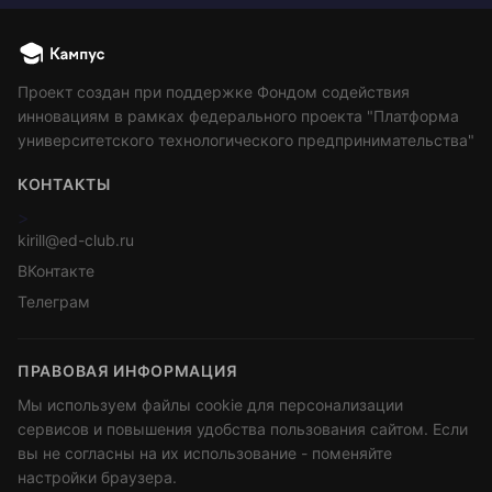
Проект создан при поддержке Фондом содействия
инновациям в рамках федерального проекта "Платформа
университетского технологического предпринимательства"
КОНТАКТЫ
>
kirill@ed-club.ru
ВКонтакте
Телеграм
ПРАВОВАЯ ИНФОРМАЦИЯ
Мы используем файлы cookie для персонализации
сервисов и повышения удобства пользования сайтом. Если
вы не согласны на их использование - поменяйте
настройки браузера.