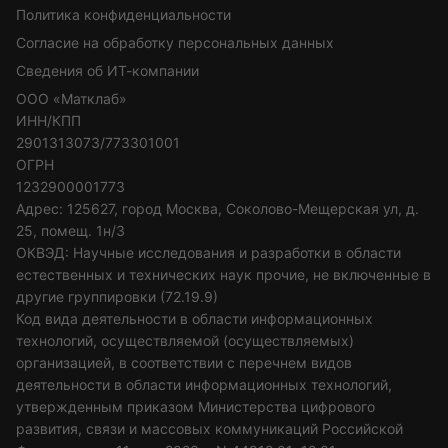
Политика конфиденциальности
Согласие на обработку персональных данных
Сведения об ИТ-компании
ООО «Матклаб»
ИНН/КПП
2901313073/773301001
ОГРН
1232900001773
Адрес: 125627, город Москва, Соколово-Мещерская ул, д.
25, помещ. 1н/3
ОКВЭД: Научные исследования и разработки в области
естественных и технических наук прочие, не включенные в
другие группировки (72.19.9)
Код вида деятельности в области информационных
технологий, осуществляемой (осуществляемых)
организацией, в соответствии с перечнем видов
деятельности в области информационных технологий,
утвержденным приказом Министерства цифрового
развития, связи и массовых коммуникаций Российской