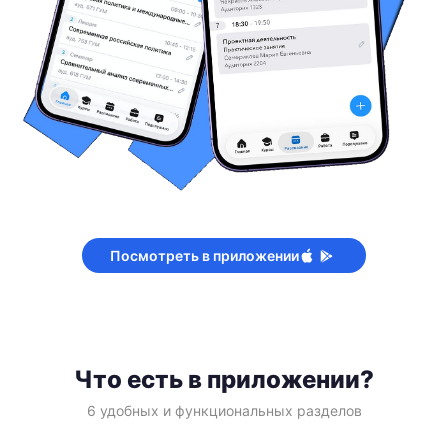
Посмотреть в приложении
Что есть в приложении?
6 удобных и функциональных разделов