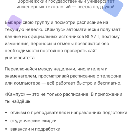
Воронежский государственный университет
инженерных технологий — всегда под рукой.
Выбери свою группу и посмотри расписание на
текущую неделю. «Кампус» автоматически получает
данные из официальных источников ВГУИТ, поэтому
изменения, переносы и отмены появляются без
необходимости постоянно проверять сайт
университета.
Переключайся между неделями, числителем и
знаменателем, просматривай расписание с телефона
или компьютера — всё работает быстро и бесплатно.
«Кампус» — это не только расписание. В приложении
ты найдёшь:
отзывы о преподавателях и направлениях подготовки
студенческие скидки
вакансии и подработки