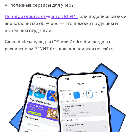
полезные сервисы для учёбы
Почитай отзывы студентов ВГУИТ
или поделись своими
впечатлениями об учёбе — это поможет будущим и
нынешним студентам.
Скачай «Кампус» для iOS или Android и следи за
расписанием ВГУИТ без лишних поисков на сайте.