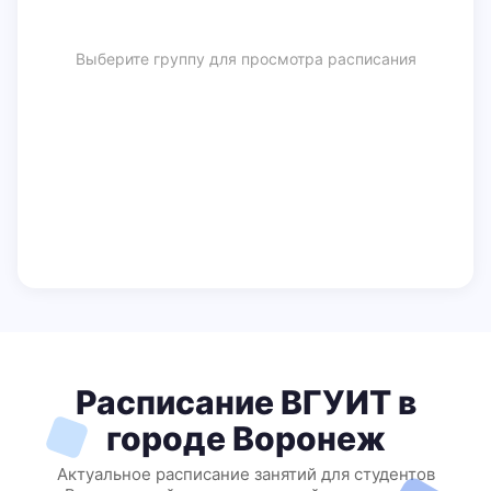
Выберите группу для просмотра расписания
Расписание ВГУИТ в
городе Воронеж
Актуальное расписание занятий для студентов