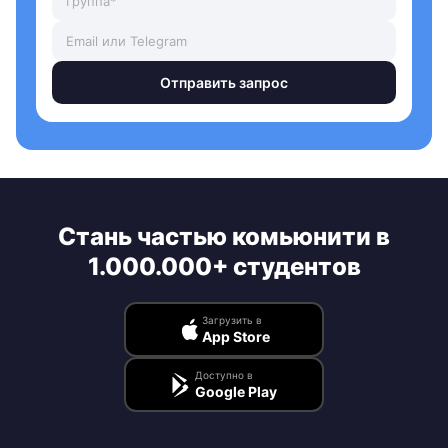
Отправить запрос
Стань частью комьюнити в
1.000.000+ студентов
Загрузить в
App Store
Доступно в
Google Play