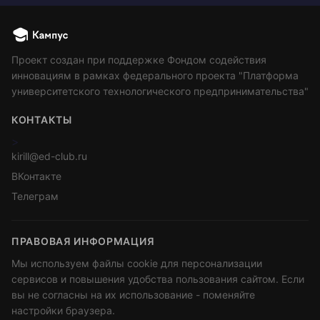
Проект создан при поддержке Фондом содействия
инновациям в рамках федерального проекта "Платформа
университетского технологического предпринимательства"
КОНТАКТЫ
>
kirill@ed-club.ru
ВКонтакте
Телеграм
ПРАВОВАЯ ИНФОРМАЦИЯ
Мы используем файлы cookie для персонализации
сервисов и повышения удобства пользования сайтом. Если
вы не согласны на их использование - поменяйте
настройки браузера.