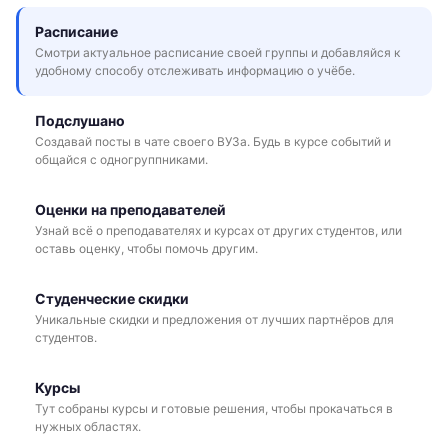
Расписание
Смотри актуальное расписание своей группы и добавляйся к
удобному способу отслеживать информацию о учёбе.
Подслушано
Создавай посты в чате своего ВУЗа. Будь в курсе событий и
общайся с одногруппниками.
Оценки на преподавателей
Узнай всё о преподавателях и курсах от других студентов, или
оставь оценку, чтобы помочь другим.
Студенческие скидки
Уникальные скидки и предложения от лучших партнёров для
студентов.
Курсы
Тут собраны курсы и готовые решения, чтобы прокачаться в
нужных областях.