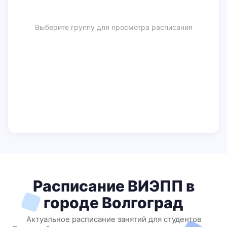
Выберите группу для просмотра расписания
Расписание ВИЭПП в
городе Волгоград
Актуальное расписание занятий для студентов