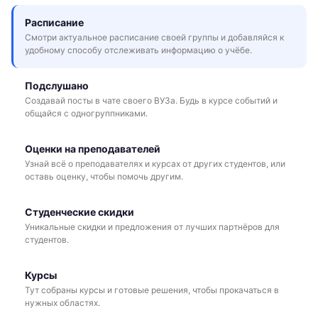
Расписание
Смотри актуальное расписание своей группы и добавляйся к
удобному способу отслеживать информацию о учёбе.
Подслушано
Создавай посты в чате своего ВУЗа. Будь в курсе событий и
общайся с одногруппниками.
Оценки на преподавателей
Узнай всё о преподавателях и курсах от других студентов, или
оставь оценку, чтобы помочь другим.
Студенческие скидки
Уникальные скидки и предложения от лучших партнёров для
студентов.
Курсы
Тут собраны курсы и готовые решения, чтобы прокачаться в
нужных областях.