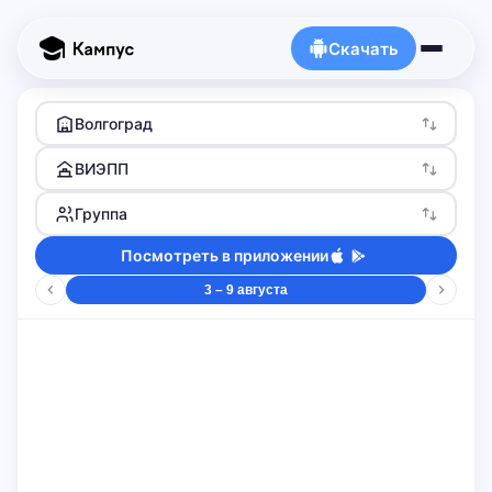
Скачать
Волгоград
ВИЭПП
Группа
Посмотреть в приложении
3 – 9 августа