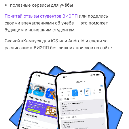
полезные сервисы для учёбы
Почитай отзывы студентов ВИЭПП
или поделись
своими впечатлениями об учёбе — это поможет
будущим и нынешним студентам.
Скачай «Кампус» для iOS или Android и следи за
расписанием ВИЭПП без лишних поисков на сайте.