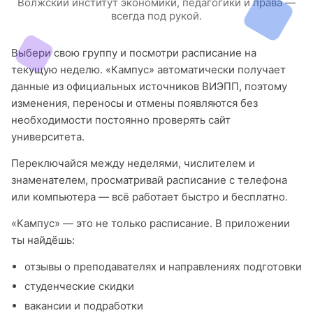
Волжский институт экономики, педагогики и права —
всегда под рукой.
Выбери свою группу и посмотри расписание на
текущую неделю. «Кампус» автоматически получает
данные из официальных источников ВИЭПП, поэтому
изменения, переносы и отмены появляются без
необходимости постоянно проверять сайт
университета.
Переключайся между неделями, числителем и
знаменателем, просматривай расписание с телефона
или компьютера — всё работает быстро и бесплатно.
«Кампус» — это не только расписание. В приложении
ты найдёшь:
отзывы о преподавателях и направлениях подготовки
студенческие скидки
вакансии и подработки