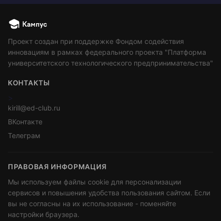
Проект создан при поддержке Фондом содействия
инновациям в рамках федерального проекта "Платформа
университетского технологического предпринимательства"
КОНТАКТЫ
>
kirill@ed-club.ru
ВКонтакте
Телеграм
ПРАВОВАЯ ИНФОРМАЦИЯ
Мы используем файлы cookie для персонализации
сервисов и повышения удобства пользования сайтом. Если
вы не согласны на их использование - поменяйте
настройки браузера.