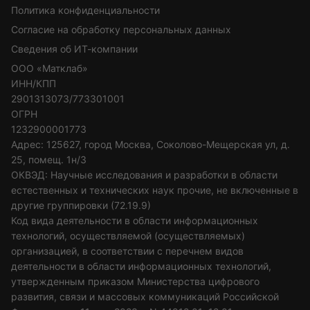
Политика конфиденциальности
Согласие на обработку персональных данных
Сведения об ИТ-компании
ООО «Матклаб»
ИНН/КПП
2901313073/773301001
ОГРН
1232900001773
Адрес: 125627, город Москва, Соколово-Мещерская ул, д.
25, помещ. 1н/3
ОКВЭД: Научные исследования и разработки в области
естественных и технических наук прочие, не включенные в
другие группировки (72.19.9)
Код вида деятельности в области информационных
технологий, осуществляемой (осуществляемых)
организацией, в соответствии с перечнем видов
деятельности в области информационных технологий,
утвержденным приказом Министерства цифрового
развития, связи и массовых коммуникаций Российской