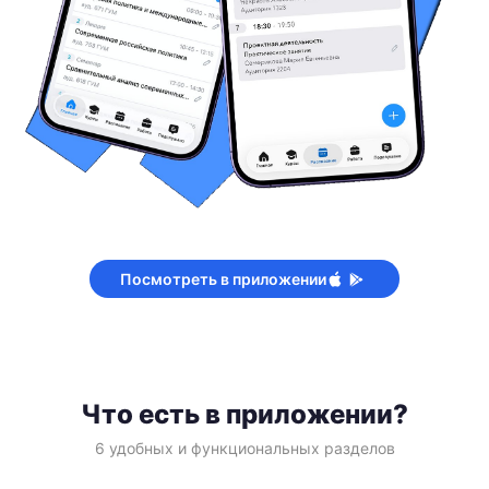
Посмотреть в приложении
Что есть в приложении?
6 удобных и функциональных разделов