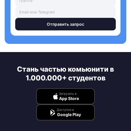
Отправить запрос
Стань частью комьюнити в
1.000.000+ студентов
Загрузить в
App Store
Доступно в
Google Play