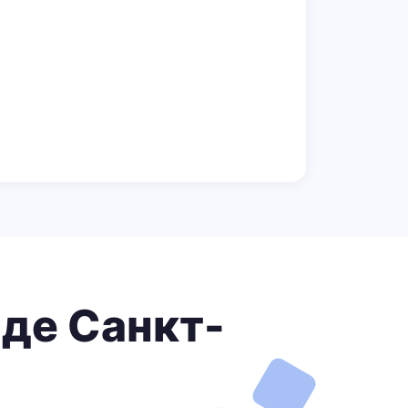
де Санкт-