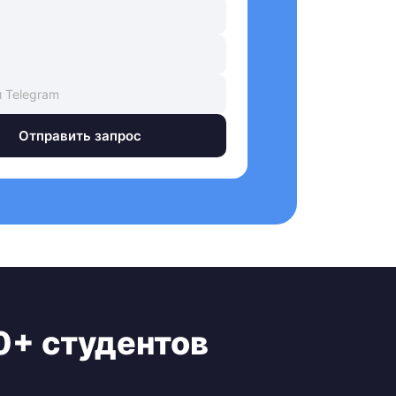
Отправить запрос
0+ студентов