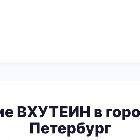
ие ВХУТЕИН в горо
Петербург