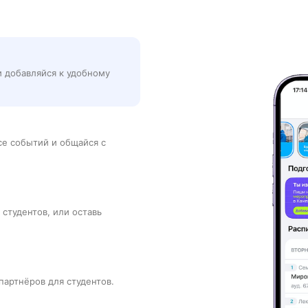
и добавляйся к удобному
рсе событий и общайся с
 студентов, или оставь
партнёров для студентов.