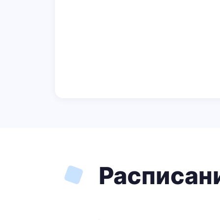
Расписан