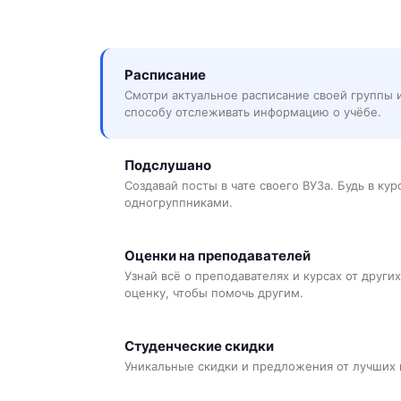
Расписание
Смотри актуальное расписание своей группы 
способу отслеживать информацию о учёбе.
Подслушано
Создавай посты в чате своего ВУЗа. Будь в ку
одногруппниками.
Оценки на преподавателей
Узнай всё о преподавателях и курсах от других
оценку, чтобы помочь другим.
Студенческие скидки
Уникальные скидки и предложения от лучших 