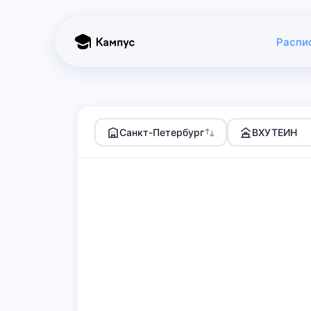
Распи
Санкт-Петербург
ВХУТЕИН