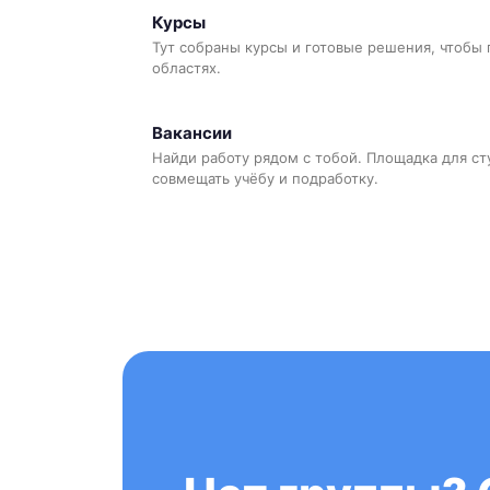
Курсы
Тут собраны курсы и готовые решения, чтобы 
областях.
Вакансии
Найди работу рядом с тобой. Площадка для ст
совмещать учёбу и подработку.