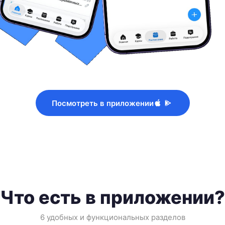
Посмотреть в приложении
Что есть в приложении?
6 удобных и функциональных разделов