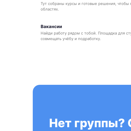
Тут собраны курсы и готовые решения, чтобы 
областях.
Вакансии
Найди работу рядом с тобой. Площадка для ст
совмещать учёбу и подработку.
Нет группы? 