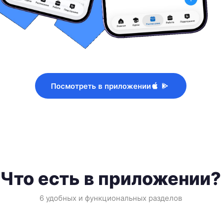
Посмотреть в приложении
Что есть в приложении?
6 удобных и функциональных разделов