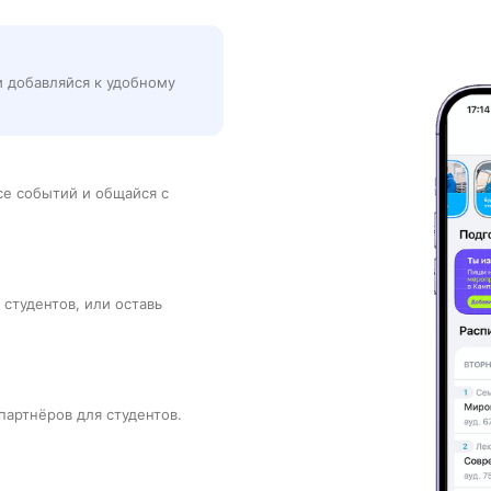
и добавляйся к удобному
рсе событий и общайся с
 студентов, или оставь
партнёров для студентов.