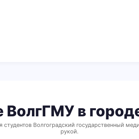
 ВолгГМУ в город
я студентов Волгоградский государственный мед
рукой.