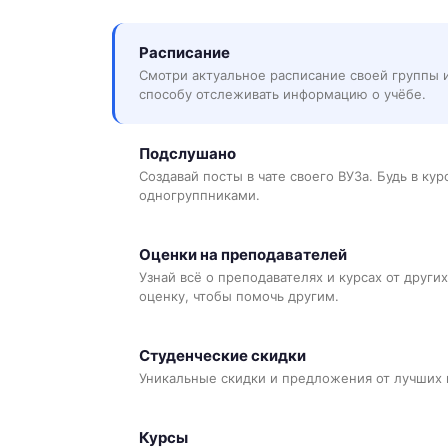
Расписание
Смотри актуальное расписание своей группы 
способу отслеживать информацию о учёбе.
Подслушано
Создавай посты в чате своего ВУЗа. Будь в ку
одногруппниками.
Оценки на преподавателей
Узнай всё о преподавателях и курсах от других
оценку, чтобы помочь другим.
Студенческие скидки
Уникальные скидки и предложения от лучших 
Курсы