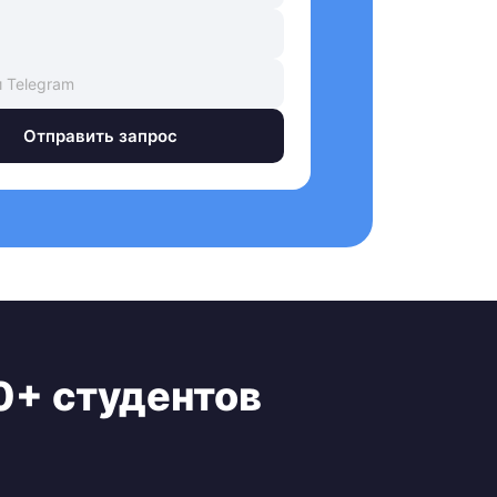
Отправить запрос
0+ студентов