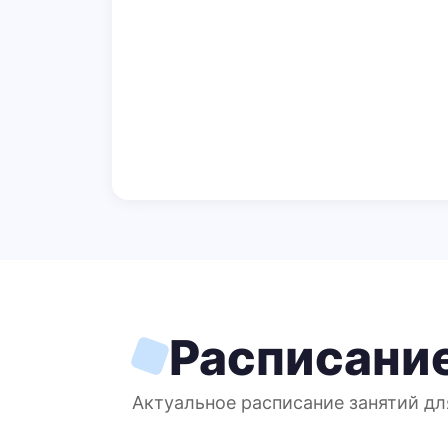
Расписание
Актуальное расписание занятий дл