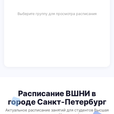
Выберите группу для просмотра расписания
Расписание ВШНИ в
городе Санкт-Петербург
Актуальное расписание занятий для студентов Высшая