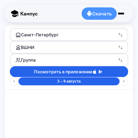
Скачать
Санкт-Петербург
ВШНИ
Группа
Посмотреть в приложении
3 – 9 августа