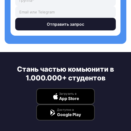
Отправить запрос
Стань частью комьюнити в
1.000.000+ студентов
Загрузить в
App Store
Доступно в
Google Play