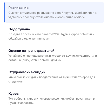
Расписание
Смотри актуальное расписание своей группы и добавляйся к
удобному способу отслеживать информацию о учёбе.
Подслушано
Создавай посты в чате своего ВУЗа. Будь в курсе событий и
общайся с одногруппниками.
Оценки на преподавателей
Узнай всё о преподавателях и курсах от других студентов, или
оставь оценку, чтобы помочь другим.
Студенческие скидки
Уникальные скидки и предложения от лучших партнёров для
студентов.
Курсы
Тут собраны курсы и готовые решения, чтобы прокачаться в
нужных областях.