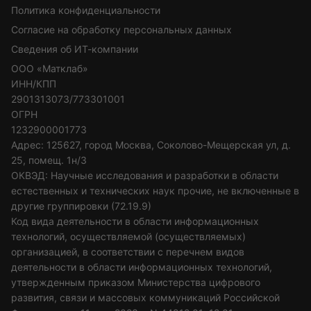
Политика конфиденциальности
Согласие на обработку персональных данных
Сведения об ИТ-компании
ООО «Матклаб»
ИНН/КПП
2901313073/773301001
ОГРН
1232900001773
Адрес: 125627, город Москва, Соколово-Мещерская ул, д.
25, помещ. 1н/3
ОКВЭД: Научные исследования и разработки в области
естественных и технических наук прочие, не включенные в
другие группировки (72.19.9)
Код вида деятельности в области информационных
технологий, осуществляемой (осуществляемых)
организацией, в соответствии с перечнем видов
деятельности в области информационных технологий,
утвержденным приказом Министерства цифрового
развития, связи и массовых коммуникаций Российской