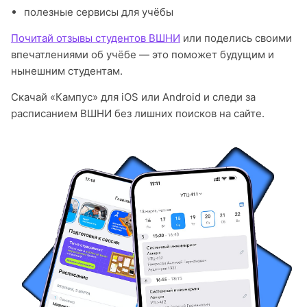
полезные сервисы для учёбы
Почитай отзывы студентов ВШНИ
или поделись своими
впечатлениями об учёбе — это поможет будущим и
нынешним студентам.
Скачай «Кампус» для iOS или Android и следи за
расписанием ВШНИ без лишних поисков на сайте.