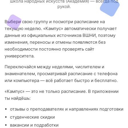
школа народных искусств (Академия) — всегда под
рукой.
Выбери свою группу и посмотри расписание на
текущую неделю. «Кампус» автоматически получает
данные из официальных источников ВШНИ, поэтому
изменения, переносы и отмены появляются без
необходимости постоянно проверять сайт
университета.
Переключайся между неделями, числителем и
знаменателем, просматривай расписание с телефона
или компьютера — всё работает быстро и бесплатно.
«Кампус» — это не только расписание. В приложении
ты найдёшь:
отзывы о преподавателях и направлениях подготовки
студенческие скидки
вакансии и подработки