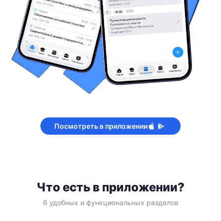
Посмотреть в приложении
Что есть в приложении?
6 удобных и функциональных разделов