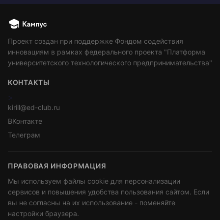
Проект создан при поддержке Фондом содействия
инновациям в рамках федерального проекта "Платформа
университетского технологического предпринимательства"
КОНТАКТЫ
>
kirill@ed-club.ru
ВКонтакте
Телеграм
ПРАВОВАЯ ИНФОРМАЦИЯ
Мы используем файлы cookie для персонализации
сервисов и повышения удобства пользования сайтом. Если
вы не согласны на их использование - поменяйте
настройки браузера.