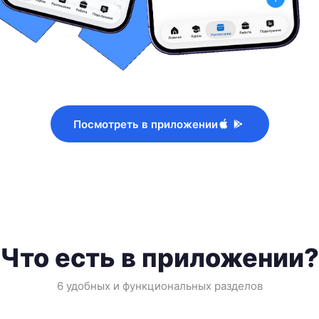
Посмотреть в приложении
Что есть в приложении?
6 удобных и функциональных разделов