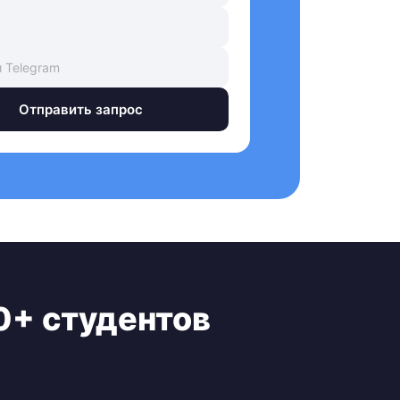
Отправить запрос
0+ студентов