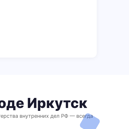
оде Иркутск
ерства внутренних дел РФ — всегда