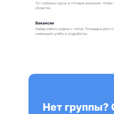
Тут собраны курсы и готовые решения, чтобы 
областях.
Вакансии
Найди работу рядом с тобой. Площадка для ст
совмещать учёбу и подработку.
Нет группы? 