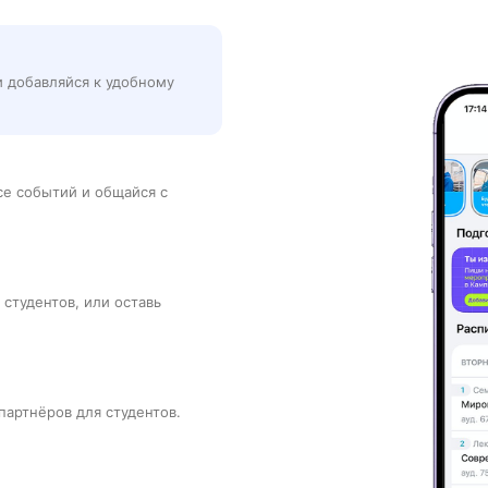
и добавляйся к удобному
рсе событий и общайся с
 студентов, или оставь
партнёров для студентов.