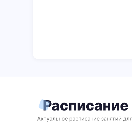
Расписание
Актуальное расписание занятий дл