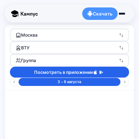
Скачать
Москва
ВТУ
Группа
Посмотреть в приложении
3 – 9 августа