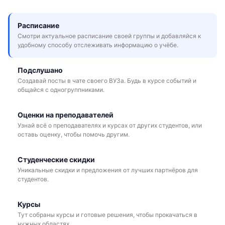
Расписание
Смотри актуальное расписание своей группы и добавляйся к
удобному способу отслеживать информацию о учёбе.
Подслушано
Создавай посты в чате своего ВУЗа. Будь в курсе событий и
общайся с одногруппниками.
Оценки на преподавателей
Узнай всё о преподавателях и курсах от других студентов, или
оставь оценку, чтобы помочь другим.
Студенческие скидки
Уникальные скидки и предложения от лучших партнёров для
студентов.
Курсы
Тут собраны курсы и готовые решения, чтобы прокачаться в
нужных областях.