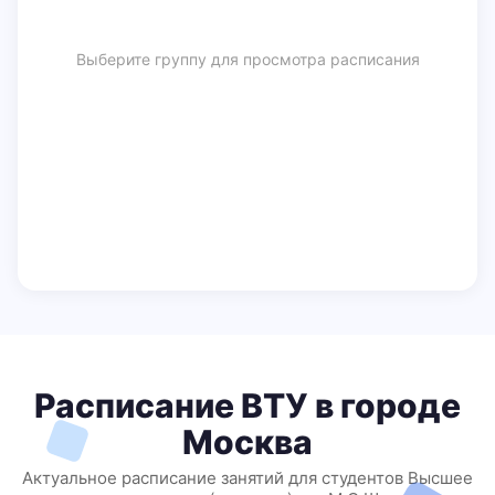
Выберите группу для просмотра расписания
Расписание ВТУ в городе
Москва
Актуальное расписание занятий для студентов Высшее