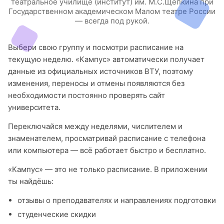
театральное училище (институт) им. М.С.Щепкина при
Государственном академическом Малом театре России
— всегда под рукой.
Выбери свою группу и посмотри расписание на
текущую неделю. «Кампус» автоматически получает
данные из официальных источников ВТУ, поэтому
изменения, переносы и отмены появляются без
необходимости постоянно проверять сайт
университета.
Переключайся между неделями, числителем и
знаменателем, просматривай расписание с телефона
или компьютера — всё работает быстро и бесплатно.
«Кампус» — это не только расписание. В приложении
ты найдёшь:
отзывы о преподавателях и направлениях подготовки
студенческие скидки