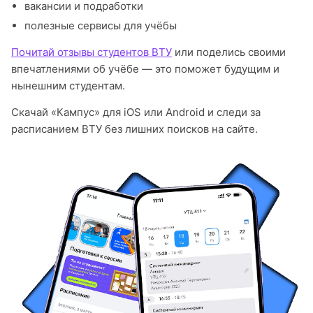
вакансии и подработки
полезные сервисы для учёбы
Почитай отзывы студентов ВТУ
или поделись своими
впечатлениями об учёбе — это поможет будущим и
нынешним студентам.
Скачай «Кампус» для iOS или Android и следи за
расписанием ВТУ без лишних поисков на сайте.