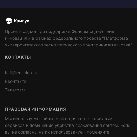
Проект создан при поддержке Фондом содействия
инновациям в рамках федерального проекта "Платформа
университетского технологического предпринимательства"
КОНТАКТЫ
>
kirill@ed-club.ru
ВКонтакте
Телеграм
ПРАВОВАЯ ИНФОРМАЦИЯ
Мы используем файлы cookie для персонализации
сервисов и повышения удобства пользования сайтом. Если
вы не согласны на их использование - поменяйте