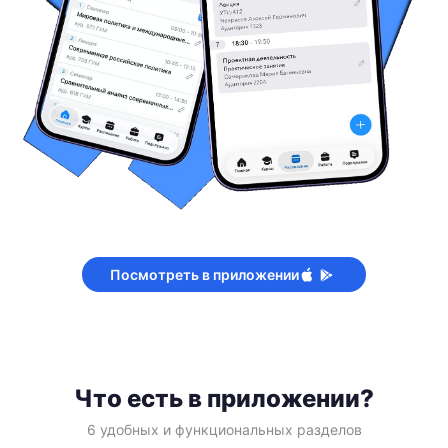
Посмотреть в приложении
Что есть в приложении?
6 удобных и функциональных разделов