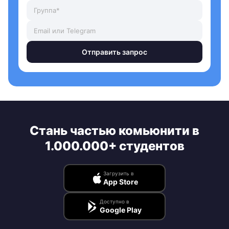
Отправить запрос
Стань частью комьюнити в
1.000.000+ студентов
Загрузить в
App Store
Доступно в
Google Play