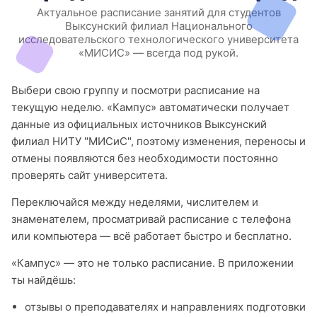
Актуальное расписание занятий для студентов
Выксунский филиал Национального
исследовательского технологического университета
«МИСИС» — всегда под рукой.
Выбери свою группу и посмотри расписание на
текущую неделю. «Кампус» автоматически получает
данные из официальных источников Выксунский
филиал НИТУ "МИСиС", поэтому изменения, переносы и
отмены появляются без необходимости постоянно
проверять сайт университета.
Переключайся между неделями, числителем и
знаменателем, просматривай расписание с телефона
или компьютера — всё работает быстро и бесплатно.
«Кампус» — это не только расписание. В приложении
ты найдёшь:
отзывы о преподавателях и направлениях подготовки