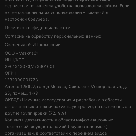
сервисов и повышения удобства пользования сайтом. Если
вы не согласны на их использование - поменяйте
настройки браузера.
Политика конфиденциальности
Согласие на обработку персональных данных
Сведения об ИТ-компании
ООО «Матклаб»
ИНН/КПП
2901313073/773301001
ОГРН
1232900001773
Адрес: 125627, город Москва, Соколово-Мещерская ул, д.
25, помещ. 1н/3
ОКВЭД: Научные исследования и разработки в области
естественных и технических наук прочие, не включенные в
другие группировки (72.19.9)
Код вида деятельности в области информационных
технологий, осуществляемой (осуществляемых)
организацией, в соответствии с перечнем видов