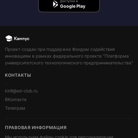
Доступно в
Google Play
Проект создан при поддержке Фондом содействия
инновациям в рамках федерального проекта "Платформа
университетского технологического предпринимательства"
КОНТАКТЫ
>
kirill@ed-club.ru
ВКонтакте
Телеграм
ПРАВОВАЯ ИНФОРМАЦИЯ
Мы используем файлы cookie для персонализации