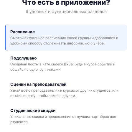
Что есть в приложении?
6 удобных и функциональных разделов
Расписание
Смотри актуальное расписание своей группы и добавляйся к
удобному способу отслеживать информацию о учёбе.
Подслушано
Создавай посты в чате своего ВУЗа. Будь в курсе событий и
общайся с одногруппниками.
Оценки на преподавателей
Узнай всё о преподавателях и курсах от других студентов, или
оставь оценку, чтобы помочь другим.
Студенческие скидки
Уникальные скидки и предложения от лучших партнёров для
студентов.