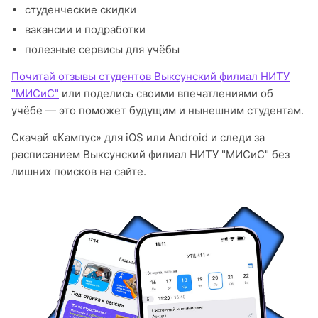
студенческие скидки
вакансии и подработки
полезные сервисы для учёбы
Почитай отзывы студентов Выксунский филиал НИТУ
"МИСиС"
или поделись своими впечатлениями об
учёбе — это поможет будущим и нынешним студентам.
Скачай «Кампус» для iOS или Android и следи за
расписанием Выксунский филиал НИТУ "МИСиС" без
лишних поисков на сайте.