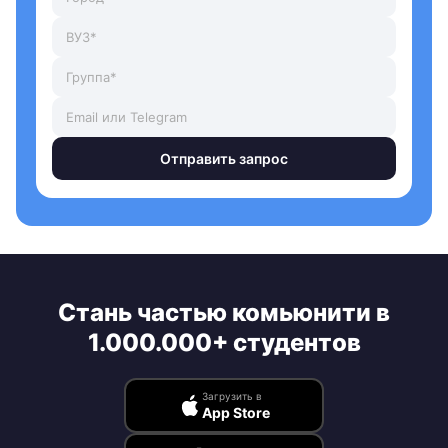
Отправить запрос
Стань частью комьюнити в
1.000.000+ студентов
Загрузить в
App Store