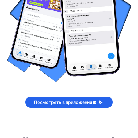
Посмотреть в приложении