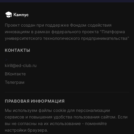
Проект создан при поддержке Фондом содействия
инновациям в рамках федерального проекта "Платформа
университетского технологического предпринимательства"
КОНТАКТЫ
>
kirill@ed-club.ru
ВКонтакте
Телеграм
ПРАВОВАЯ ИНФОРМАЦИЯ
Мы используем файлы cookie для персонализации
сервисов и повышения удобства пользования сайтом. Если
вы не согласны на их использование - поменяйте
настройки браузера.