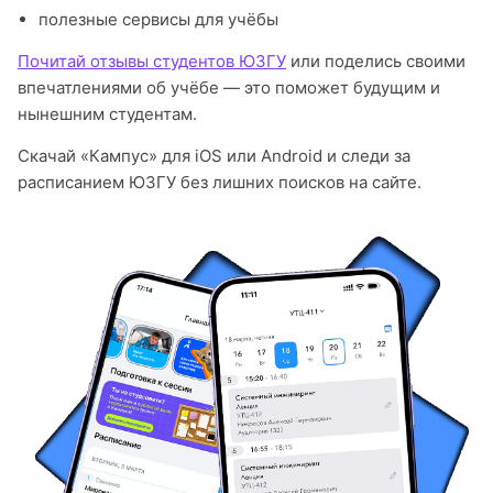
полезные сервисы для учёбы
Почитай отзывы студентов ЮЗГУ
или поделись своими
впечатлениями об учёбе — это поможет будущим и
нынешним студентам.
Скачай «Кампус» для iOS или Android и следи за
расписанием ЮЗГУ без лишних поисков на сайте.