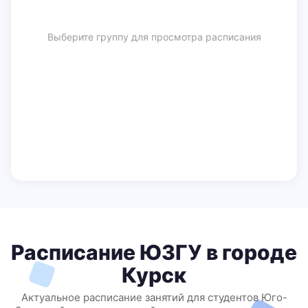
Выберите группу для просмотра расписания
Расписание ЮЗГУ в городе
Курск
Актуальное расписание занятий для студентов Юго-