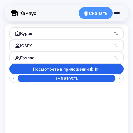
Скачать
Курск
ЮЗГУ
Группа
Посмотреть в приложении
3 – 9 августа