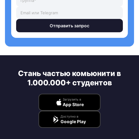
Отправить запрос
Стань частью комьюнити в
1.000.000+ студентов
Загрузить в
App Store
Доступно в
Google Play