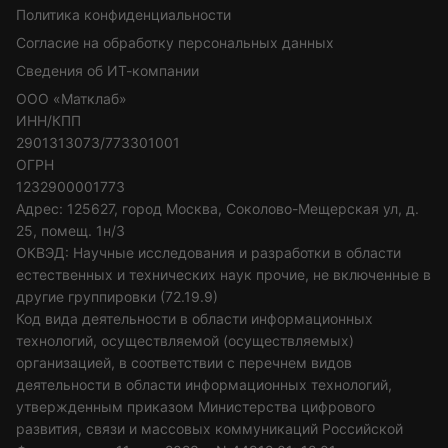
Политика конфиденциальности
Согласие на обработку персональных данных
Сведения об ИТ-компании
ООО «Матклаб»
ИНН/КПП
2901313073/773301001
ОГРН
1232900001773
Адрес: 125627, город Москва, Соколово-Мещерская ул, д.
25, помещ. 1н/3
ОКВЭД: Научные исследования и разработки в области
естественных и технических наук прочие, не включенные в
другие группировки (72.19.9)
Код вида деятельности в области информационных
технологий, осуществляемой (осуществляемых)
организацией, в соответствии с перечнем видов
деятельности в области информационных технологий,
утвержденным приказом Министерства цифрового
развития, связи и массовых коммуникаций Российской