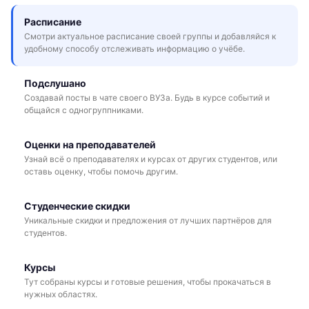
Расписание
Смотри актуальное расписание своей группы и добавляйся к
удобному способу отслеживать информацию о учёбе.
Подслушано
Создавай посты в чате своего ВУЗа. Будь в курсе событий и
общайся с одногруппниками.
Оценки на преподавателей
Узнай всё о преподавателях и курсах от других студентов, или
оставь оценку, чтобы помочь другим.
Студенческие скидки
Уникальные скидки и предложения от лучших партнёров для
студентов.
Курсы
Тут собраны курсы и готовые решения, чтобы прокачаться в
нужных областях.