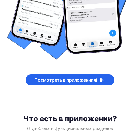
Посмотреть в приложении
Что есть в приложении?
6 удобных и функциональных разделов