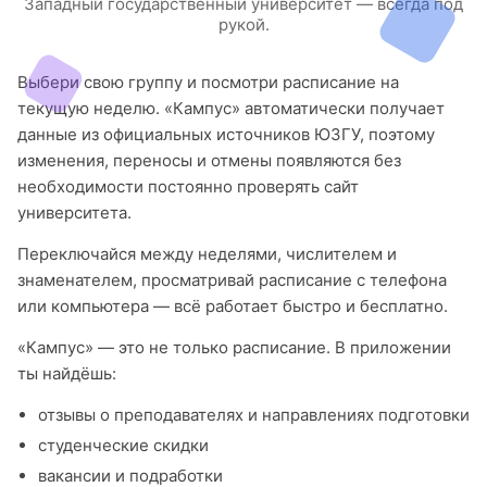
Западный государственный университет — всегда под
рукой.
Выбери свою группу и посмотри расписание на
текущую неделю. «Кампус» автоматически получает
данные из официальных источников ЮЗГУ, поэтому
изменения, переносы и отмены появляются без
необходимости постоянно проверять сайт
университета.
Переключайся между неделями, числителем и
знаменателем, просматривай расписание с телефона
или компьютера — всё работает быстро и бесплатно.
«Кампус» — это не только расписание. В приложении
ты найдёшь:
отзывы о преподавателях и направлениях подготовки
студенческие скидки
вакансии и подработки